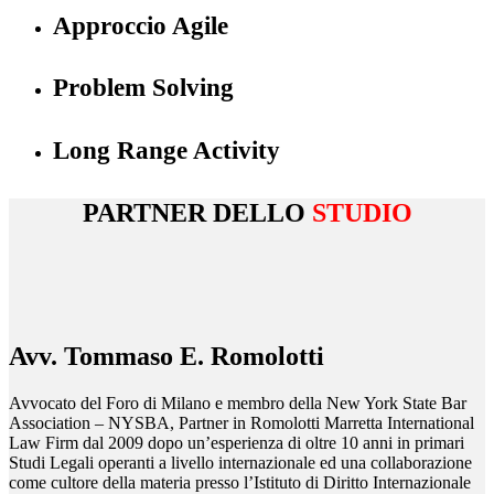
Approccio Agile
Problem Solving
Long Range Activity
PARTNER DELLO
STUDIO
Avv. Tommaso E. Romolotti
Avvocato del Foro di Milano e membro della New York State Bar
Association – NYSBA, Partner in Romolotti Marretta International
Law Firm dal 2009 dopo un’esperienza di oltre 10 anni in primari
Studi Legali operanti a livello internazionale ed una collaborazione
come cultore della materia presso l’Istituto di Diritto Internazionale