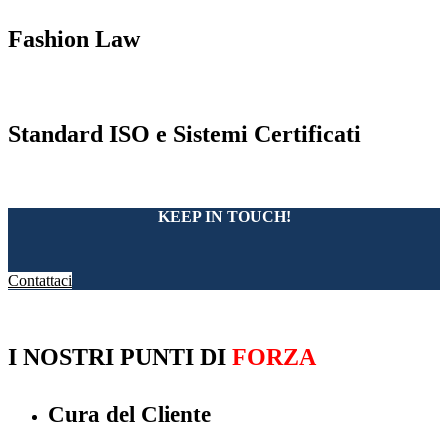
Fashion Law
Standard ISO e Sistemi Certificati
KEEP IN TOUCH!
Contattaci
I NOSTRI PUNTI DI
FORZA
Cura del Cliente