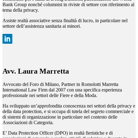
Bank Group nonché columnist in riviste di settore con riferimento al
tema della privacy.
Assiste realtà associative senza finalità di lucro, in particolare nel
settore dell’assistenza sanitaria ai minori.
Avv. Laura Marretta
Avvocato del Foro di Milano, Partner in Romolotti Marretta
International Law Firm dal 2007 con una specifica esperienza
professionale nei settori delle Fiere e della Moda.
Ha sviluppato un’approfondita conoscenza nei settori della privacy e
della data protection, e si occupa di tutela del segreto commerciale e
di sistemi di organizzazione in particolare nel contesto delle
Associazioni di Categoria.
E’ Data Protection Officer (DPO) in realtà fieristiche e di