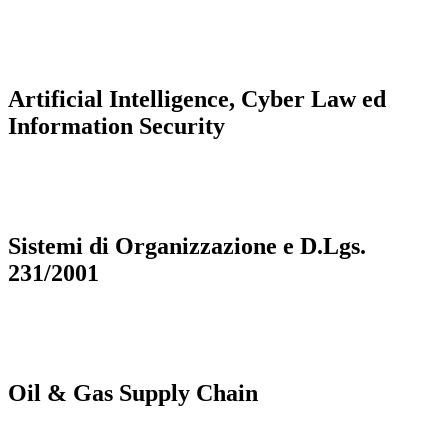
Artificial Intelligence, Cyber Law ed
Information Security
Sistemi di Organizzazione e D.Lgs.
231/2001
Oil
&
Gas Supply Chain